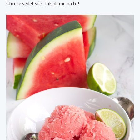
Chcete vědět víc? Tak jdeme na to!