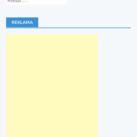
REKLAMA