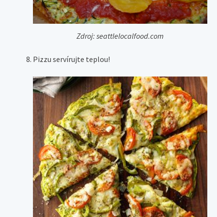
Zdroj: seattlelocalfood.com
Pizzu servírujte teplou!