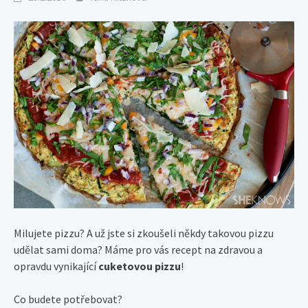
Milujete pizzu? A už jste si zkoušeli někdy takovou pizzu
udělat sami doma? Máme pro vás recept na zdravou a
opravdu vynikající
cuketovou pizzu
!
Co budete potřebovat?