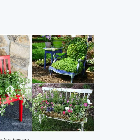
nstructions.org