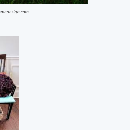
homedesign.com