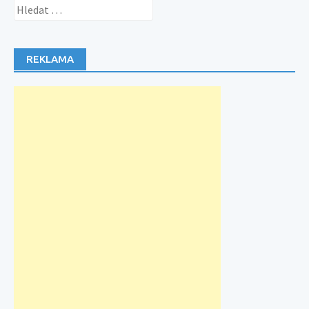
Vyhledávání
REKLAMA