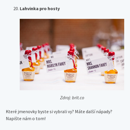
Lahvinka pro hosty
Zdroj: brit.co
Které jmenovky byste si vybrali vy? Máte další nápady?
Napište nám o tom!