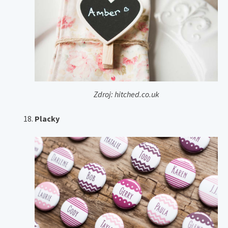
Zdroj: hitched.co.uk
Placky