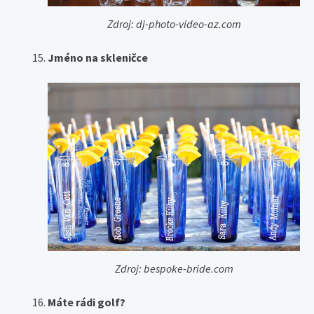
Zdroj: dj-photo-video-az.com
Jméno na skleničce
Zdroj: bespoke-bride.com
Máte rádi golf?