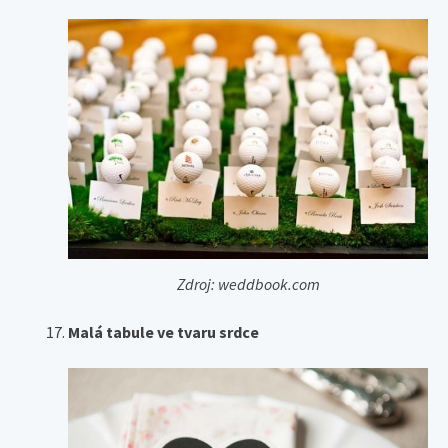
Zdroj: weddbook.com
Malá tabule ve tvaru srdce