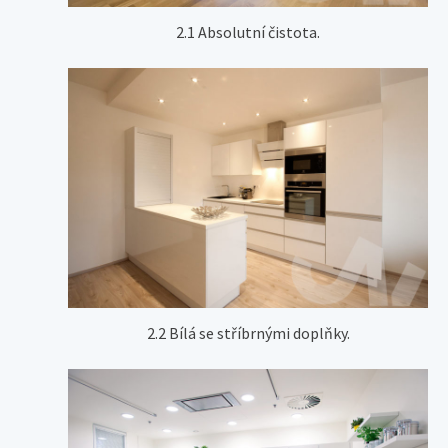
2.1 Absolutní čistota.
2.2 Bílá se stříbrnými doplňky.