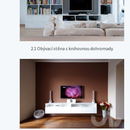
2.1 Obývací stěna s knihovnou dohromady.