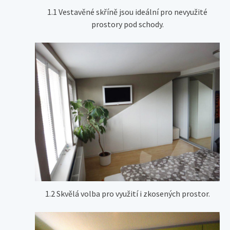
1.1 Vestavěné skříně jsou ideální pro nevyužité
prostory pod schody.
1.2 Skvělá volba pro využití i zkosených prostor.