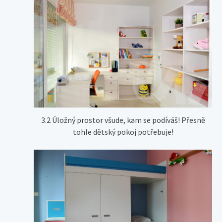
3.2 Úložný prostor všude, kam se podíváš! Přesně
tohle dětský pokoj potřebuje!