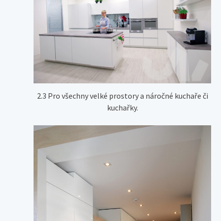
2.3 Pro všechny velké prostory a náročné kuchaře či
kuchařky.