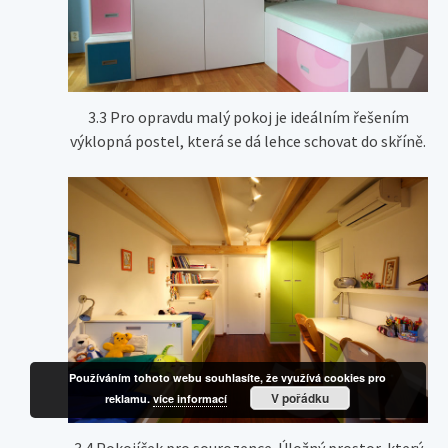
3.3 Pro opravdu malý pokoj je ideálním řešením
výklopná postel, která se dá lehce schovat do skříně.
Používáním tohoto webu souhlasíte, že využívá cookies pro
V pořádku
reklamu.
více informací