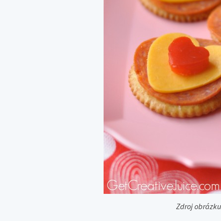
Zdroj obrázku