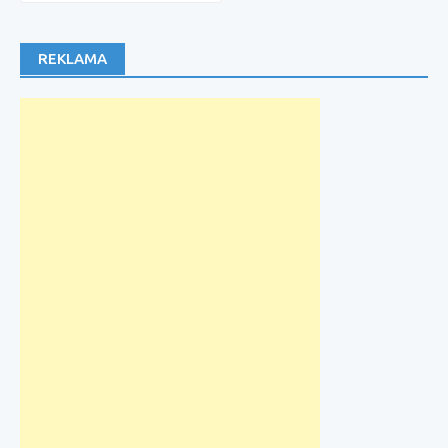
REKLAMA