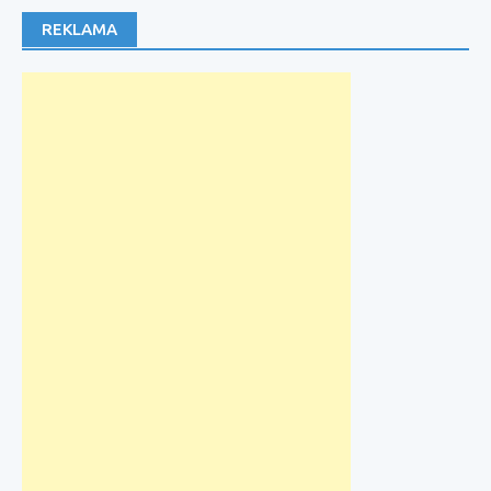
REKLAMA