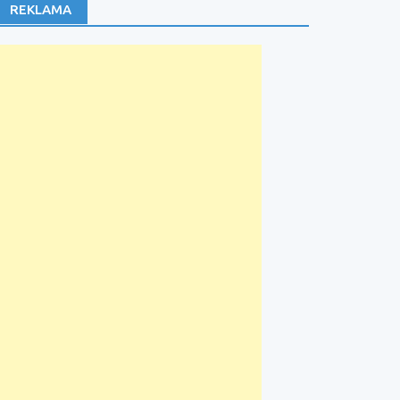
REKLAMA