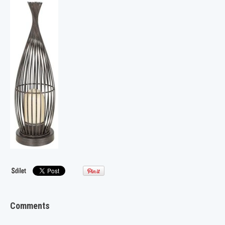
Comments