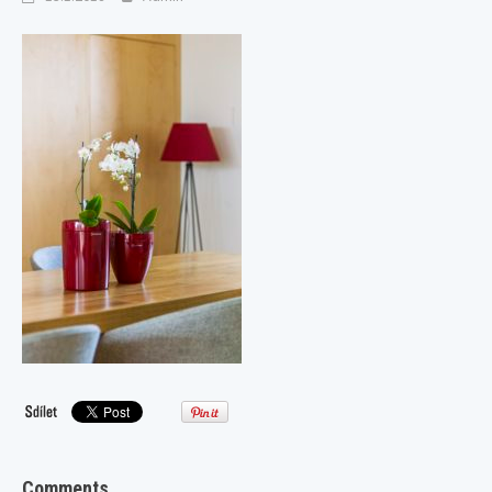
Comments