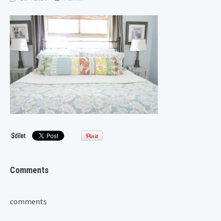
Comments
comments