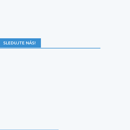
SLEDUJTE NÁS!