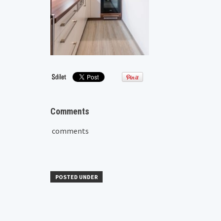
Comments
comments
POSTED UNDER