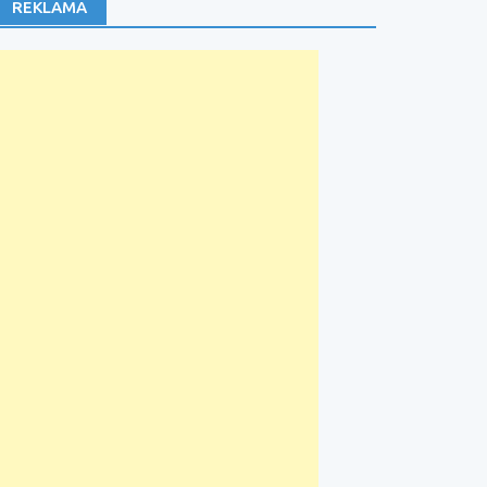
REKLAMA