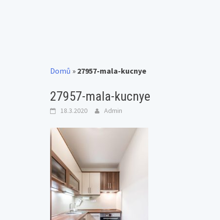
Domů
»
27957-mala-kucnye
27957-mala-kucnye
18.3.2020
Admin