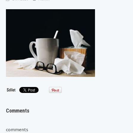
Comments
comments