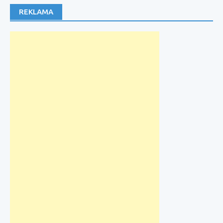
REKLAMA