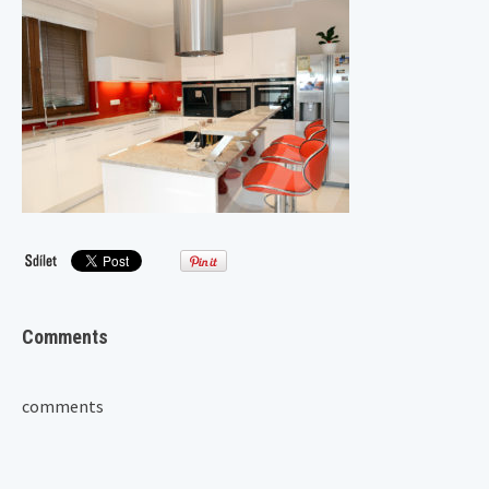
Comments
comments