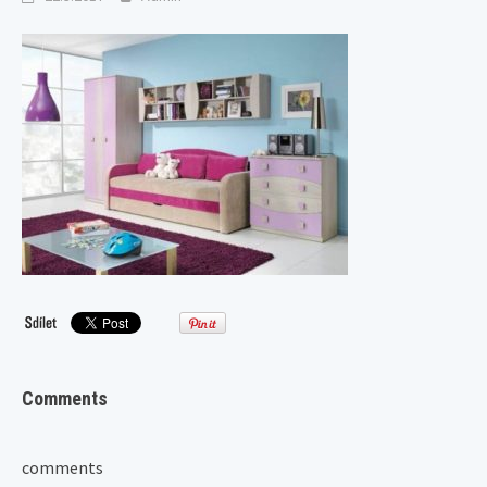
Comments
comments