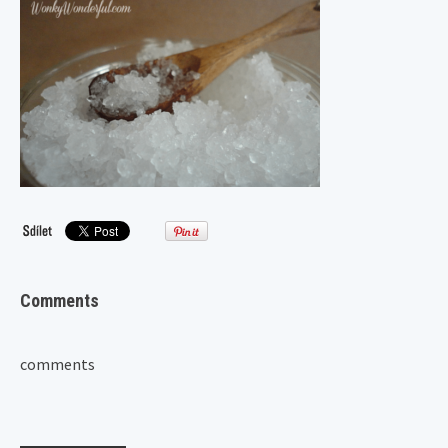
Comments
comments