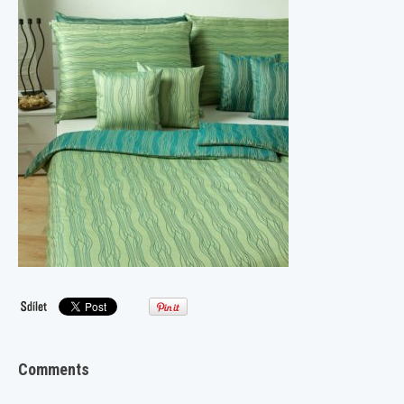
Comments