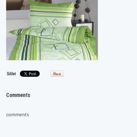
Comments
comments