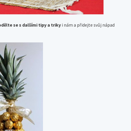
dělte se s dalšími tipy a triky
i nám a přidejte svůj nápad