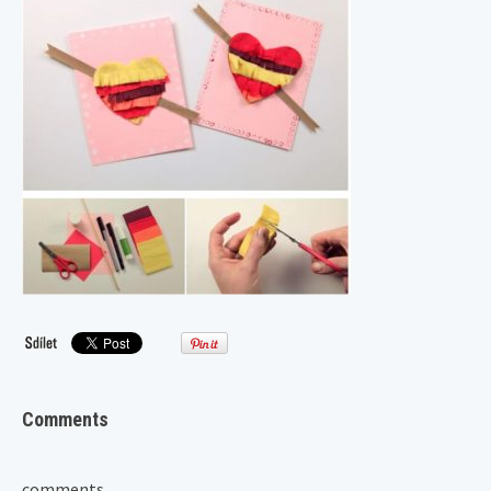
Comments
comments