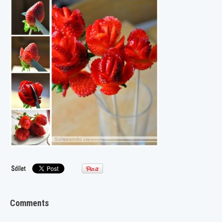
Comments