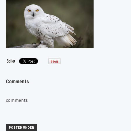
Comments
comments
POSTED UNDER