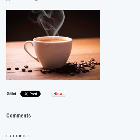
Comments
comments