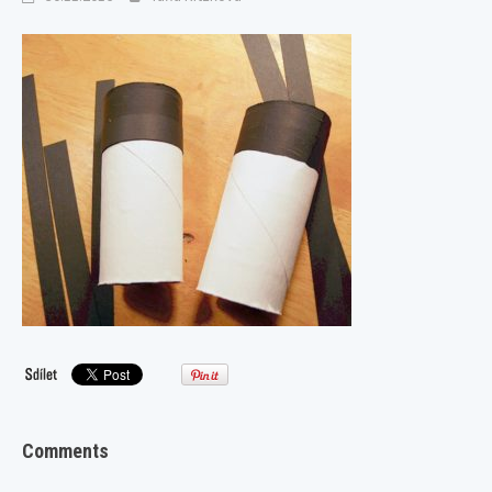
Comments