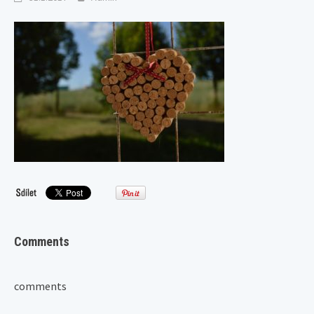
Comments
comments