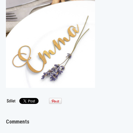
Comments