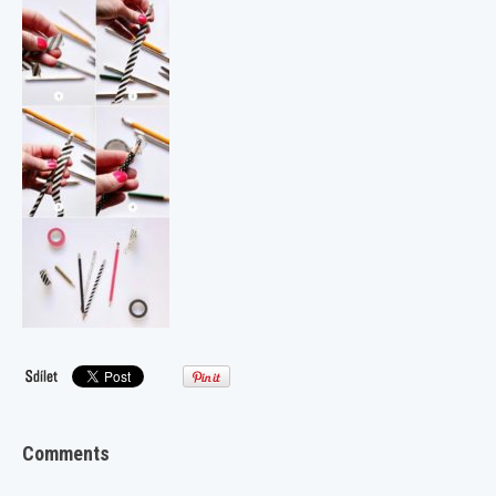
Comments