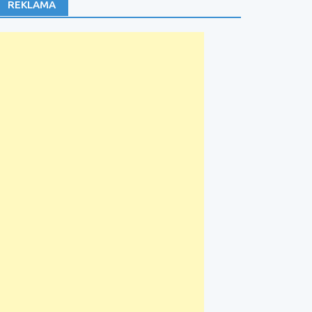
REKLAMA