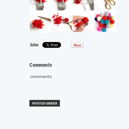
Comments
comments
POSTED UNDER