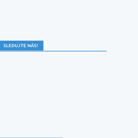
SLEDUJTE NÁS!