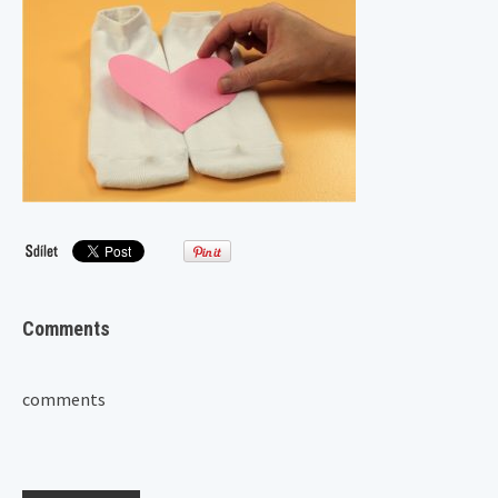
Comments
comments