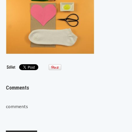
Comments
comments