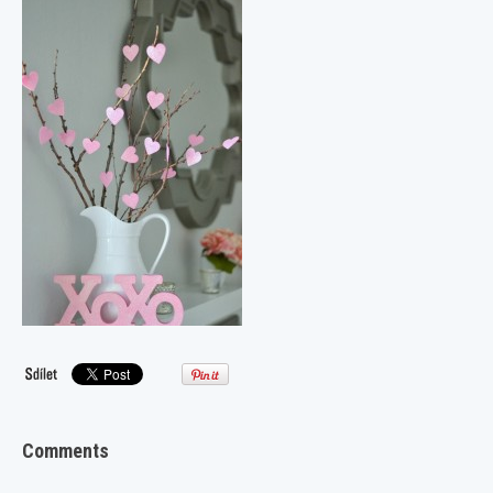
Comments