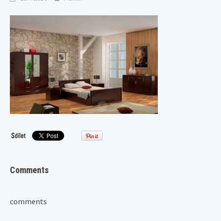
Comments
comments