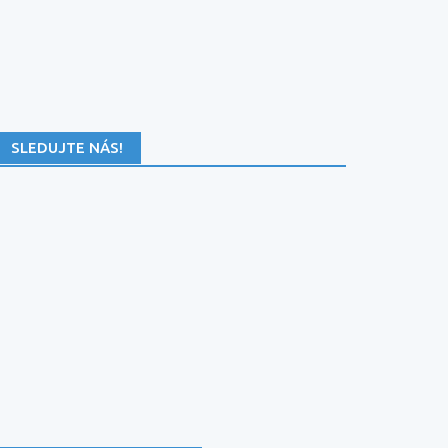
SLEDUJTE NÁS!