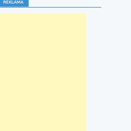
REKLAMA