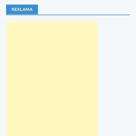
REKLAMA