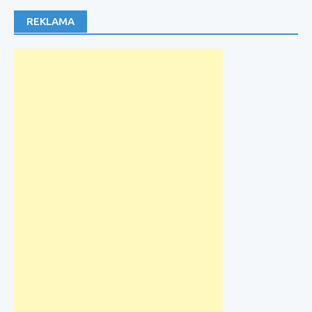
REKLAMA