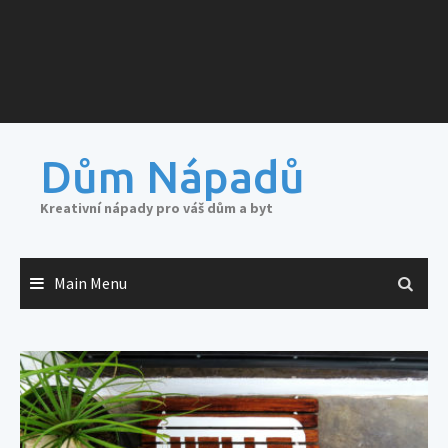
Dům Nápadů
Kreativní nápady pro váš dům a byt
Main Menu