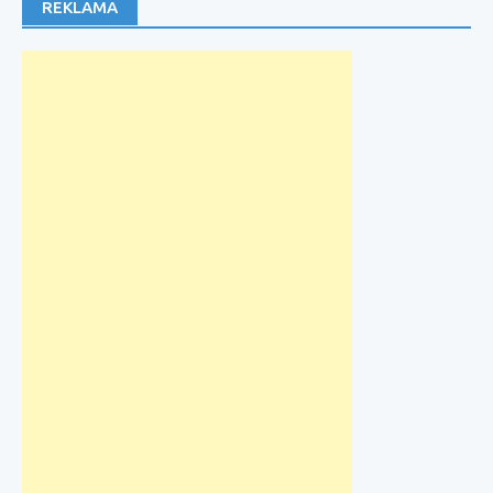
REKLAMA