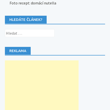
Foto recept: domácí nutella
HLEDÁTE ČLÁNEK?
Vyhledávání
REKLAMA