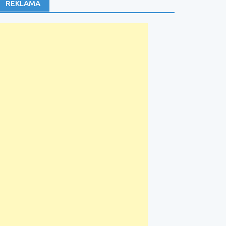
REKLAMA