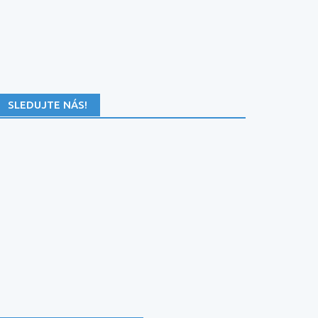
SLEDUJTE NÁS!