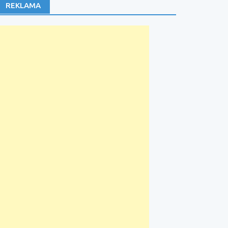
REKLAMA