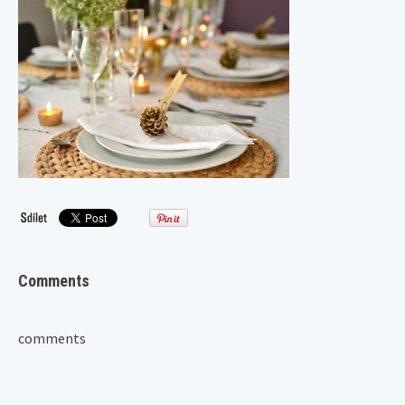
Comments
comments