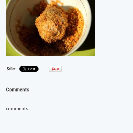
Comments
comments