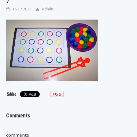
7
15.12.2015
Admin
Comments
comments