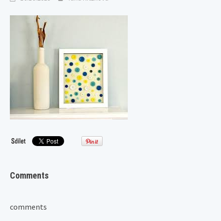
Comments
comments