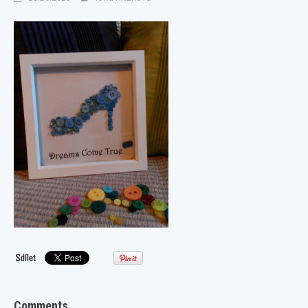
Comments