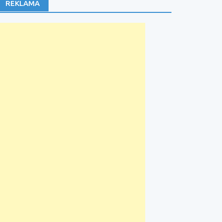
REKLAMA