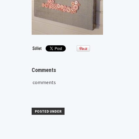
Comments
comments
POSTED UNDER