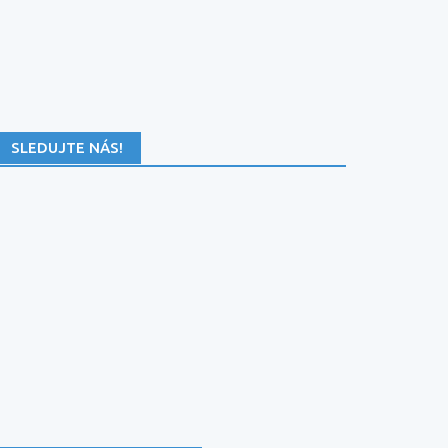
SLEDUJTE NÁS!