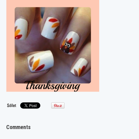
Comments