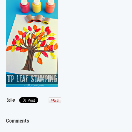
Comments